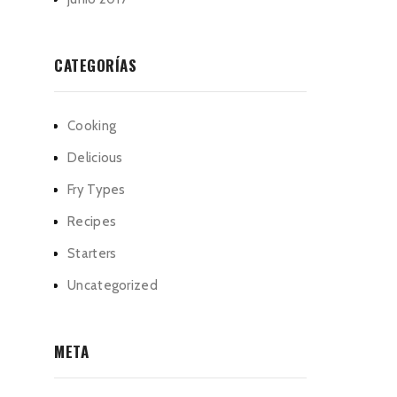
CATEGORÍAS
Cooking
Delicious
Fry Types
Recipes
Starters
Uncategorized
META