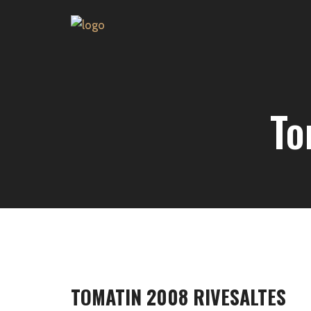
To
TOMATIN 2008 RIVESALTES