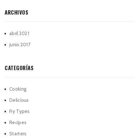
ARCHIVOS
abril 2021
junio 2017
CATEGORÍAS
Cooking
Delicious
Fry Types
Recipes
Starters