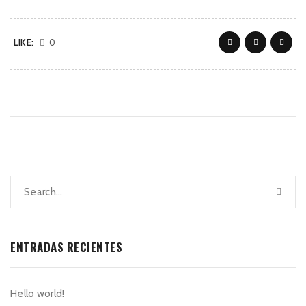
LIKE:
0
ENTRADAS RECIENTES
Hello world!