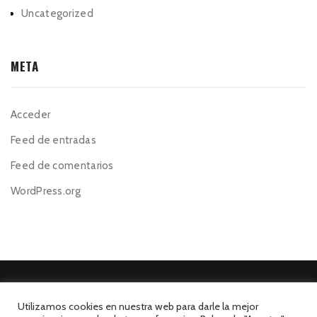
Uncategorized
META
Acceder
Feed de entradas
Feed de comentarios
WordPress.org
Utilizamos cookies en nuestra web para darle la mejor