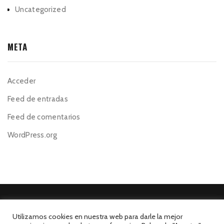
Uncategorized
META
Acceder
Feed de entradas
Feed de comentarios
WordPress.org
Utilizamos cookies en nuestra web para darle la mejor