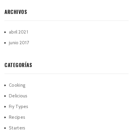
ARCHIVOS
abril 2021
junio 2017
CATEGORÍAS
Cooking
Delicious
Fry Types
Recipes
Starters