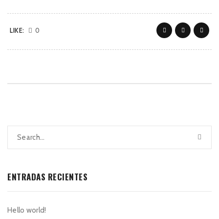
LIKE:
0
ENTRADAS RECIENTES
Hello world!