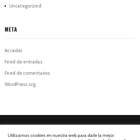
Uncategorized
META
Acceder
Feed de entradas
Feed de comentarios
WordPress.org
Utilizamos cookies en nuestra web para darle la mejor