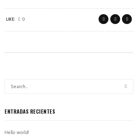
LIKE:
0
ENTRADAS RECIENTES
Hello world!