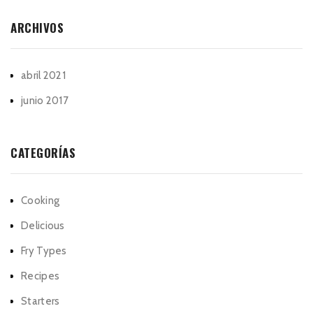
ARCHIVOS
abril 2021
junio 2017
CATEGORÍAS
Cooking
Delicious
Fry Types
Recipes
Starters