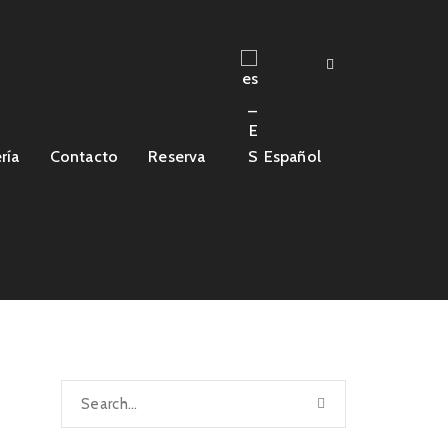
ría
Contacto
Reserva
Español