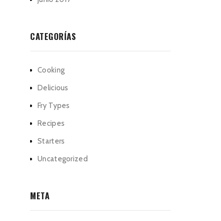
CATEGORÍAS
Cooking
Delicious
Fry Types
Recipes
Starters
Uncategorized
META