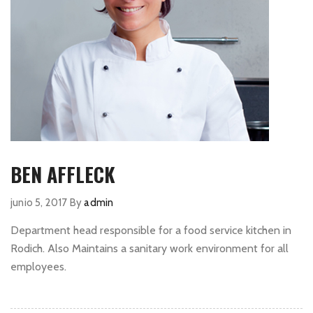
BEN AFFLECK
junio 5, 2017
By
admin
Department head responsible for a food service kitchen in
Rodich. Also Maintains a sanitary work environment for all
employees.