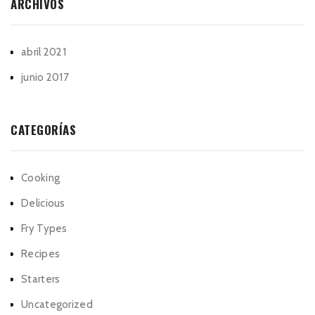
ARCHIVOS
abril 2021
junio 2017
CATEGORÍAS
Cooking
Delicious
Fry Types
Recipes
Starters
Uncategorized