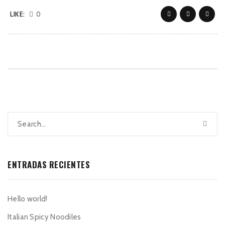
LIKE:
0
ENTRADAS RECIENTES
Hello world!
Italian Spicy Noodiles